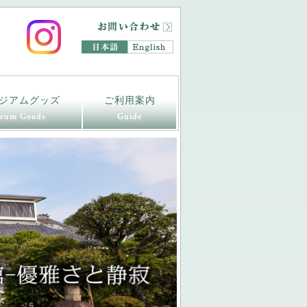
ジアムグッズ
ご利用案内
eum Goods
Guide