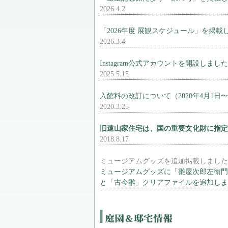
2026.4.2
「2026年度 展観スケジュール」を掲載
2026.3.4
Instagram公式アカウントを開設しまし
2025.5.15
入館料の改訂について（2020年4月1日
2020.3.25
旧遠山家住宅は、国の重要文化財に指定
2018.8.17
ミュージアムグッズを追加掲載しました
ミュージアムグッズに「雛屋次郎左衛門
と「古今雛」クリアファイルを追加しま