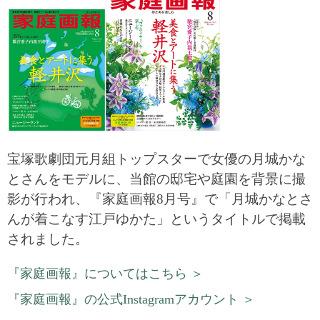
宝塚歌劇団元月組トップスターで女優の月城かな
とさんをモデルに、当館の邸宅や庭園を背景に撮
影が行われ、『家庭画報8月号』で「月城かなとさ
んが着こなす江戸ゆかた」というタイトルで掲載
されました。
『家庭画報』についてはこちら ＞
『家庭画報』の公式Instagramアカウント ＞