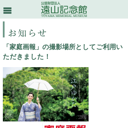
「家庭画報」の撮影場所としてご利用い
ただきました！