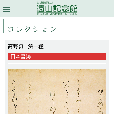
高野切 第一種
日本書跡