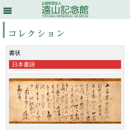
書状
日本書跡